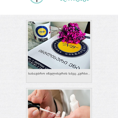
სასაუბრო ინგლისურის სპეც კურსი...