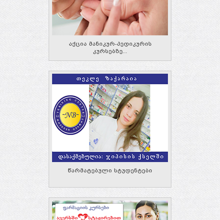
აქცია მანიკურ-პედიკურის
კურსებზე...
წარმატებული სტუდენტები