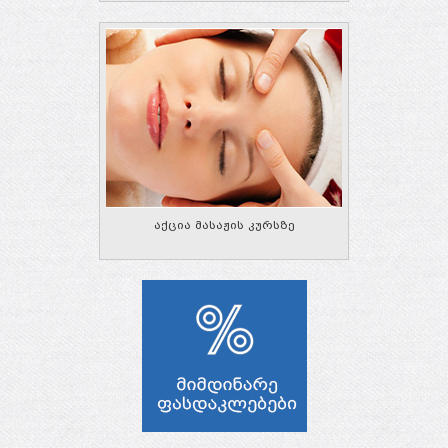
აქცია მასაჟის კურსზე