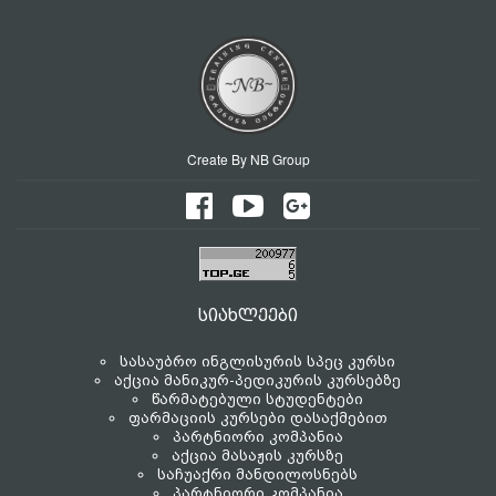
Create By NB Group
სიახლეები
სასაუბრო ინგლისურის სპეც კურსი
აქცია მანიკურ-პედიკურის კურსებზე
წარმატებული სტუდენტები
ფარმაციის კურსები დასაქმებით
პარტნიორი კომპანია
აქცია მასაჟის კურსზე
საჩუაქრი მანდილოსნებს
პარტნიორი კომპანია