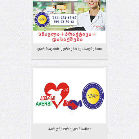
ფარმაციის კურსები დასაქმებით
პარტნიორი კომპანია